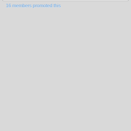
16 members promoted this