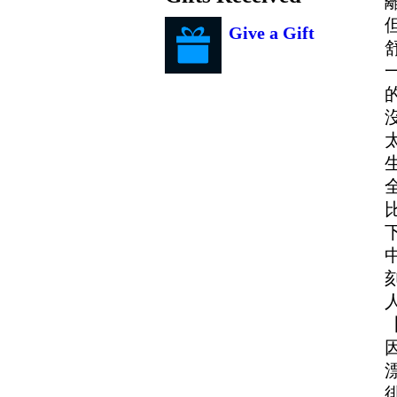
Give a Gift