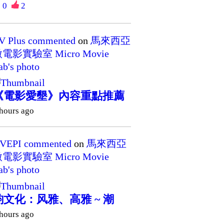
0
2
V Plus
commented
on
馬來西亞
電影實驗室 Micro Movie
ab's
photo
《電影愛墾》內容重點推薦
 hours ago
VEPI
commented
on
馬來西亞
電影實驗室 Micro Movie
ab's
photo
韵文化：风雅、高雅 ~ 潮
 hours ago