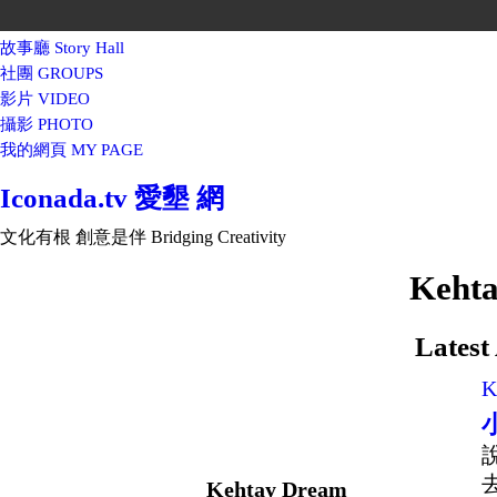
故事廳 Story Hall
社團 GROUPS
影片 VIDEO
攝影 PHOTO
我的網頁 MY PAGE
Iconada.tv 愛墾 網
文化有根 創意是伴 Bridging Creativity
Kehta
Latest 
K
Kehtay Dream