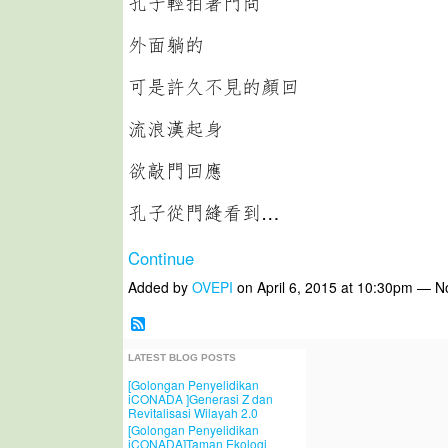
孔子輕拍著門問
外面躺的
可是許久不見的顏回
流浪漢起身
欲敲門回應
孔子從門縫看到…
Continue
Added by
OVEPI
on April 6, 2015 at 10:30pm — 
LATEST BLOG POSTS
[Golongan Penyelidikan
iCONADA ]Generasi Z dan
Revitalisasi Wilayah 2.0
[Golongan Penyelidikan
iCONADA]Taman Ekologi