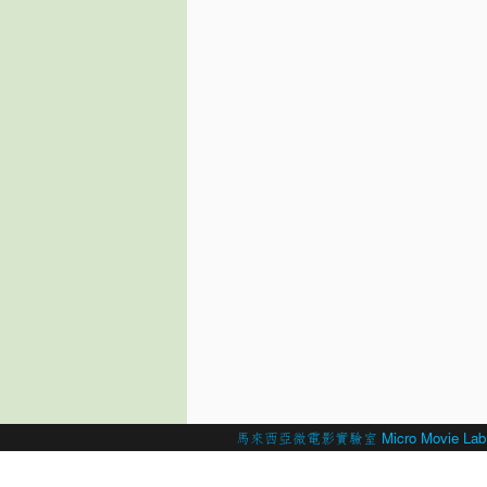
© 2026 Created by
馬來西亞微電影實驗室 Micro Movie Lab