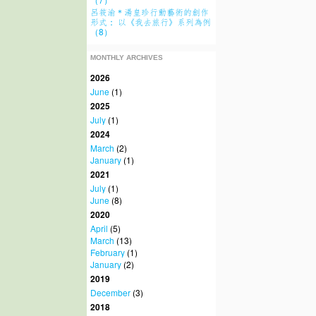
呂筱渝＊湯皇珍行動藝術的創作
形式： 以《我去旅行》系列為例
（8）
MONTHLY ARCHIVES
2026
June
(1)
2025
July
(1)
2024
March
(2)
January
(1)
2021
July
(1)
June
(8)
2020
April
(5)
March
(13)
February
(1)
January
(2)
2019
December
(3)
2018