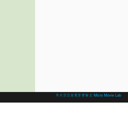
© 2026 Created by
馬來西亞微電影實驗室 Micro Movie Lab
.
Powered by