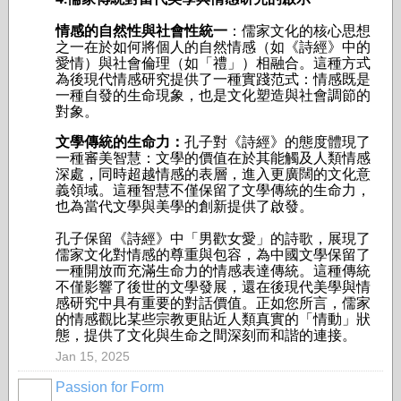
情感的自然性與社會性統一
：
儒家文化的核心思想
之一在於如何將個人的自然情感（如《詩經》中的
愛情）與社會倫理（如「禮」）相融合。這種方式
為後現代情感研究提供了一種實踐范式：情感既是
一種自發的生命現象，也是文化塑造與社會調節的
對象。
文學傳統的生命力：
孔子對《詩經》的態度體現了
一種審美智慧：文學的價值在於其能觸及人類情感
深處，同時超越情感的表層，進入更廣闊的文化意
義領域。這種智慧不僅保留了文學傳統的生命力，
也為當代文學與美學的創新提供了啟發。
孔子保留《詩經》中「男歡女愛」的詩歌，展現了
儒家文化對情感的尊重與包容，為中國文學保留了
一種開放而充滿生命力的情感表達傳統。這種傳統
不僅影響了後世的文學發展，還在後現代美學與情
感研究中具有重要的對話價值。正如您所言，儒家
的情感觀比某些宗教更貼近人類真實的「情動」狀
態，提供了文化與生命之間深刻而和諧的連接。
Jan 15, 2025
Passion for Form