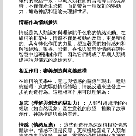
維柯的觀點一致：早期人類在面對雷電等自然現象
時，不僅僅產生恐懼，而是帶著一種深刻的驅動
力，通過神話和隱喻去理解世界。
情感作為情緒參與
情感是為人類認知與理解賦予色彩的情緒流動。在
維柯的框架中，情感不僅是被動的反應，更是積極
的、具有轉化作用的力量，塑造著我們如何感知和
解讀經驗。敬畏、恐懼、喜悅與驚奇等情緒在詩性
智慧中起著關鍵作用，因為它們構成了早期人類構
建神話與儀式的原始素材。
相互作用：審美創造與意義建構
在維柯的美學中，意志與情感的關係呈現出一種動
態循環：意志驅動情感體驗，情感反過來激發進一
步的創造行為。這種相互作用可以理解為：
意志（理解與創造的驅動力）：
人類對超越理解的
經驗（如自然現象）產生意義的欲望，推動了故事
創作、神話構建與藝術表達。
情感（情緒反應）：
這些創造行為深深植根於情感
體驗中。情感不僅是反應，更積極地塑造了人類創
造的敘事與像徵。例如，雷電的恐懼被轉化為神怒