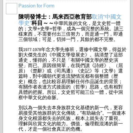
Passion for Form
陳明發博士：馬来西亞教育部
取消“中國文
學史”
科目～～
中華民族的文化，是文史哲一體
的；文學+史學+哲學，成為一個完整的系統。讀三
樣東西，不需要付出三倍努力，而是通一門，即通
三個領域；可是，切掉一門，其餘的都不完整。
我
年念大學先修班，選修中國文學，得益於
1977-1978
劉大傑先生的《中國文學發展史》。搞清楚了這部
通史，懂得的，不只是「有關中國文學的歷史演
變」而已。原因很簡單，在我們讀《詩經》、（屈
原）《楚辭》或（司馬遷）《史記》等（文學）選
篇時，對中國朝代更迭流變情況都有個整體（歷
史）概念，也比較容易理解任何作品誕生的背景；
有關作者表達方式後面的（哲學）思路，也有相對
具體的把握。所以，文史哲可能三位一體，從中洞
察中華文化的命脈。
別以為一個失去本身族群文化基礎的新一代，更容
易接受其他族群的文化傳統，“有助融合”。一個連本
身文化根源都失去的民族，根本上就失去了重視、
理解與欣賞文化的能力。價值、倫理觀混淆的新一
代，才是一個社會真正的危機。