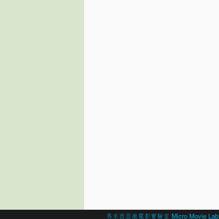
© 2026 Created by
馬來西亞微電影實驗室 Micro Movie Lab