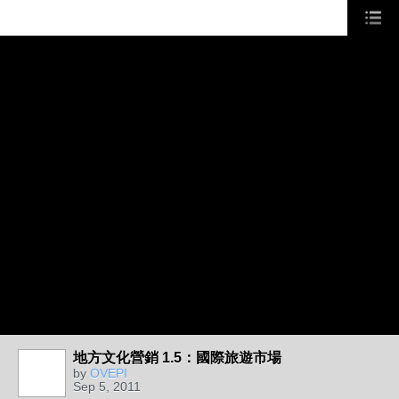
地方文化營銷 1.5：國際旅遊市場
by
OVEPI
Sep 5, 2011