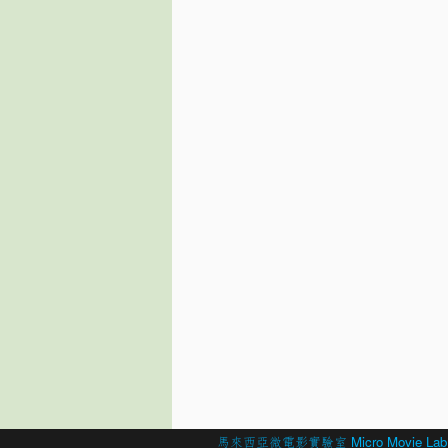
© 2026 Created by
馬來西亞微電影實驗室 Micro Movie Lab