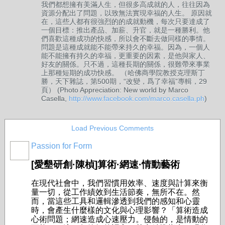
我們都想擁有美滿人生，但很多高成就的人，往往因為
資源分配出了問題，以致無法實現幸福的人生。 原因就
在，這些人都有很強烈的的成就動機，每次只要達成了
一個目標：推出產品、加薪、升官，就是一種勝利。他
們喜歡這種成功的快感，所以會不斷去做同樣的事情。
問題是這種成就能不能帶來持久的幸福。因為，一個人
能不能擁有持久的幸福，更重要的因素，是他與家人、
好友的關係。只不過，這種長期的關係，很難帶來事業
上那種短期的成功快感。 （哈佛商學院教授克理斯丁
勝，天下雜誌，第500期，“改變，爲了幸福”專輯，29
頁） (Photo Appreciation: New world by Marco
Casella,
http://www.facebook.com/marco.casella.ph
)
Load Previous Comments
Passion for Form
[愛墾研創·陳楨]算術·網速·情動藝術
在現代社會中，我們習慣用效率、速度與計算來衡
量一切，從工作績效到生活節奏，無所不在。然
而，當這些工具和邏輯滲透到我們的感知和心靈
時，會產生什麼樣的文化與心理影響？「算術造成
心術問題；網速造成心速壓力。侵蝕的，是情動的