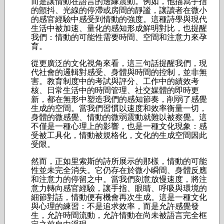
而是讓情動在語言的邊緣震動。例如，他描寫手指
的顫抖、光線的停滯或房間的靜謐，讓讀者在微小
的感官經驗中感受到情動的強度。這種詩學與現代
生活中被加速、量化的感知形成鮮明對比，也提醒
我們：情動的可能性需要時間、空間和注意力來孕
育。
從更廣泛的文化視角來看，這三句話提醒我們，現
代社會的邏輯對感受、身體與時間的控制，並非無
害。教育制度中的考試與評分、工作中的績效考
核、日常生活中的時間管理、社交媒體的即時更
新，都在無形中塑造我們的感知節奏，削弱了感覺
生成的空間。當我們習慣以速度和效率衡量一切，
身體的微感覺、情動的微弱震動就難以被察覺。這
不僅是一種心理上的影響，也是一種文化現象：感
受被工具化，情動被規格化，文化的生成空間因此
受限。
然而，正如里索斯的詩所展示的那樣，情動的可能
性並未完全消失。它仍存在於微小瞬間、身體反應
和注意力的停留之中。當我們刻意放慢速度，將注
意力轉向感官經驗，讓手指、眼睛、呼吸與環境的
細節對話，情動便有機會再次生成。這是一種文化
與心理的練習：不是追求效率，而是允許感覺發
生，允許時間流動，允許情動在尚未被語言完全框