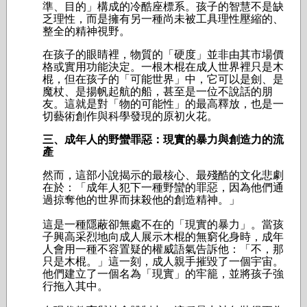
準、目的」構成的冷酷座標系。孩子的智慧不是缺
乏理性，而是擁有另一種尚未被工具理性壓縮的、
整全的精神視野。
在孩子的眼睛裡，物質的「硬度」並非由其市場價
格或實用功能決定。一根木棍在成人世界裡只是木
棍，但在孩子的「可能世界」中，它可以是劍、是
魔杖、是揚帆起航的船，甚至是一位不說話的朋
友。這就是對「物的可能性」的最高釋放，也是一
切藝術創作與科學發現的原初火花。
三、成年人的野蠻罪惡：現實的暴力與創造力的流
產
然而，這部小說揭示的最核心、最殘酷的文化悲劇
在於：「成年人犯下一種野蠻的罪惡，因為他們通
過掠奪他的世界而抹殺他的創造精神。」
這是一種隱蔽卻無處不在的「現實的暴力」。當孩
子興高采烈地向成人展示木棍的無窮化身時，成年
人會用一種不容置疑的權威語氣告訴他：「不，那
只是木棍。」這一刻，成人親手摧毀了一個宇宙。
他們建立了一個名為「現實」的牢籠，並將孩子強
行拖入其中。