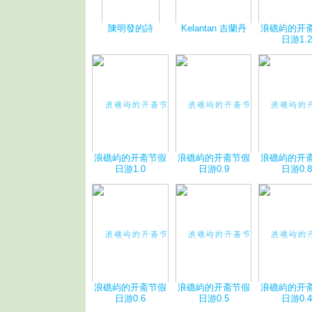
陳明發的詩
Kelantan 吉蘭丹
浪礁屿的开
日游1.2
浪礁屿的开斋节假
浪礁屿的开斋节假
浪礁屿的开
日游1.0
日游0.9
日游0.8
浪礁屿的开斋节假
浪礁屿的开斋节假
浪礁屿的开
日游0.6
日游0.5
日游0.4