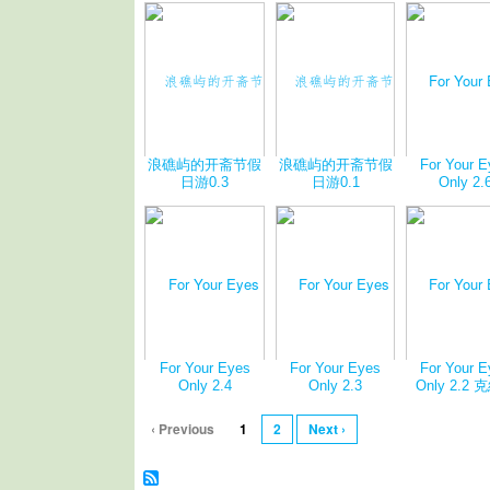
浪礁屿的开斋节假
浪礁屿的开斋节假
For Your 
日游0.3
日游0.1
Only 2.
For Your Eyes
For Your Eyes
For Your 
Only 2.4
Only 2.3
Only 2.2
‹ Previous
1
2
Next ›