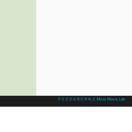
© 2026 Created by
馬來西亞微電影實驗室 Micro Movie Lab
.
Powered by