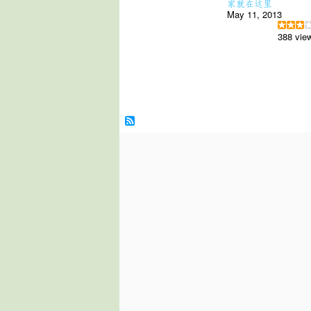
家就在这里
May 11, 2013
388 vie