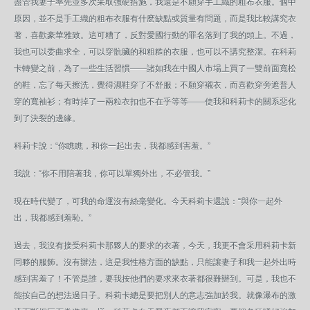
盡管我妻子率先並多次采取強硬措施，我還是不願穿手工織的粗布衣服。個中
原因，並不是手工織的粗布衣服有什麽缺點或質量有問題，而是我比較講究衣
著，喜歡豪華雅致。這可糟了，反對愛國行動的罪名落到了我的頭上。不過，
我也可以委曲求全，可以穿骯臟的和粗糙的衣服，也可以不講究整潔。在科莉
卡轉變之前，為了一些生活習慣——諸如我在中國人市場上買了一雙前面寬松
的鞋，忘了每天擦洗，覺得濕鞋穿了不舒服；不願穿襯衣，而喜歡穿旁遮普人
穿的寬袖衫；有時掉了一兩粒衣扣也不在乎等等——使我和科莉卡的關系惡化
到了決裂的邊緣。
科莉卡說：“你瞧瞧，和你一起出去，我都感到害羞。”
我說：“你不用陪著我，你可以單獨外出，不必管我。”
現在時代變了，可我的命運沒有絲毫變化。今天科莉卡還說：“與你一起外
出，我都感到羞恥。”
過去，我沒有接受科莉卡那夥人的要求的衣著，今天，我更不會采用科莉卡新
同夥的服飾。沒有辦法，這是我性格方面的缺點，只能讓妻子和我一起外出時
感到害羞了！不管是誰，要我按他們的要求來衣著都很難辦到。可是，我也不
能按自己的想法過日子。科莉卡總是要把別人的意志強加於我。就像瀑布的激