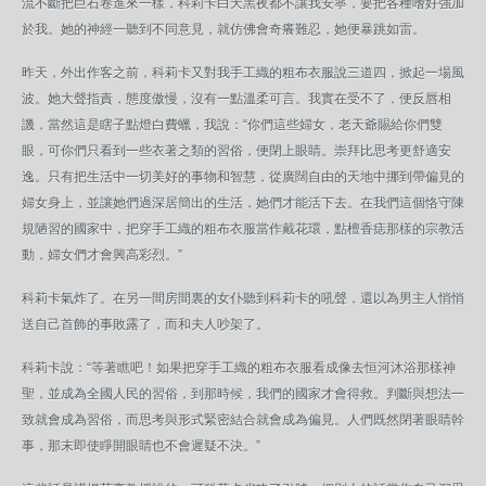
流不斷把巨石卷進來一樣，科莉卡白天黑夜都不讓我安寧，要把各種嗜好強加
於我。她的神經一聽到不同意見，就仿佛會奇癢難忍，她便暴跳如雷。
昨天，外出作客之前，科莉卡又對我手工織的粗布衣服說三道四，掀起一場風
波。她大聲指責，態度傲慢，沒有一點溫柔可言。我實在受不了，便反唇相
譏，當然這是瞎子點燈白費蠟，我說：“你們這些婦女，老天爺賜給你們雙
眼，可你們只看到一些衣著之類的習俗，便閉上眼睛。崇拜比思考更舒適安
逸。只有把生活中一切美好的事物和智慧，從廣闊自由的天地中挪到帶偏見的
婦女身上，並讓她們過深居簡出的生活，她們才能活下去。在我們這個恪守陳
規陋習的國家中，把穿手工織的粗布衣服當作戴花環，點檀香痣那樣的宗教活
動，婦女們才會興高彩烈。”
科莉卡氣炸了。在另一間房間裏的女仆聽到科莉卡的吼聲，還以為男主人悄悄
送自己首飾的事敗露了，而和夫人吵架了。
科莉卡說：“等著瞧吧！如果把穿手工織的粗布衣服看成像去恒河沐浴那樣神
聖，並成為全國人民的習俗，到那時候，我們的國家才會得救。判斷與想法一
致就會成為習俗，而思考與形式緊密結合就會成為偏見。人們既然閉著眼睛幹
事，那末即使睜開眼睛也不會遲疑不決。”