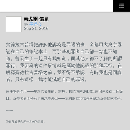
泰戈爾·偏見
by
寧靜心
Sep 21, 2016
齊德拉古普塔把許多他認為是罪過的事，全都用大寫字母
記在自己的筆記本上，而那些犯罪者自己卻一點也不知
道。曾發生了一起只有我知道，而其他人都不了解的所謂
罪行。我要寫的這件事情就是屬於他記載的那類罪行。在
解釋齊德拉古普塔之前，我不得不承認，有時我也是同謀
者。只有這樣，我才能減輕自己的罪過。
這件事是昨天——星期六發生的。當時，我們地區耆那教
住宅區慶祝一個節
①
日。我帶著妻子科莉卡乘汽車外出——我的朋友諾揚莫亨邀請我去他家喝茶。
--------
①耆那教是印度一古老的宗教。