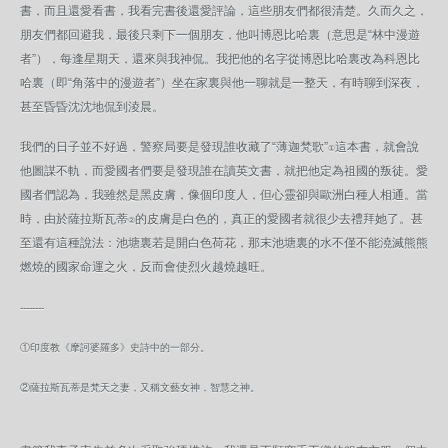
書，而且還愛看書，我看完書後還愛評論，這些朋友們都很清楚。久而久之，
朋友們都回避我，最後只剩下一個朋友，他叫博恩比哈裏（意思是“林中漫遊
者”），每逢星期天，還來與我神侃。我把他的名字從博恩比哈裏改為科恩比
哈裏（即“角落中的漫遊者”）坐在家裏與他一聊就是一整天，有時聊到深夜，
甚至昏昏沈沈地侃到淩晨。
我們的日子並不好過，警察局要是發現誰收藏了“薄迦梵歌”
這本書，就會說
①
他圖謀不軌，而愛國者們要是發現誰在讀英文書，就把他定為祖國的叛徒。愛
國者們認為，我雖然是黑皮膚，像個印度人，但心靈卻與歐洲白種人相通。當
時，由於薩拉斯瓦蒂
的皮膚是白色的，真正的愛國者就很少去禮拜她了。甚
②
至還有這種說法：池塘裏若是開白色荷花，那末池塘裏的水不僅不能澆滅熊熊
燃燒的國家命運之火，反而會使烈火越燒越旺。
--------
①印度教《摩訶婆羅多》史詩中的一部分。
②薩拉斯瓦蒂是梵天之妻，又稱文藝女神，智慧之神。