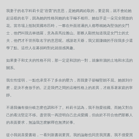
我妻子的名字科莉卡是“蓓蕾”的意思，是她媽媽給取的，要是我，就不會給她
起這樣的名字，因為她的性格與她的名字極不相符。她似乎是一朵完全開放的
花。當市場上抵制英國布匹時，一夥在外面巡邏的人都尊稱她為堅強的女鬥
士，他們叫我吉林德羅，意為喜馬拉雅山。那夥人顯然知道我是女鬥士的丈
夫，他們才不管所取名字的意思呢。感謝老天爺，我父親賺錢的手段我多少還
學了點。這些人在募捐時對此就很感興趣。
如果妻子和丈夫的性格不同，那一定是和諧的一對，就像幹涸的土地和水流的
關系。
我生性懦弱，一點也承受不了多余的壓力，而我妻子卻極堅韌不屈。她抓到什
麽，是決不會放手的。正是我們之間的這種性格上的差異，才維系著家庭的寧
靜。
不過我倆有個分岐怎麽也調和不了。科莉卡認為，我不熱愛祖國。而她又對自
己的看法堅定不移。盡管我一再證明自己忠貞愛國，但由於不符合他們那夥人
的表面要求，無論我怎麽解釋也無濟於事。
從小我就喜愛書籍，一看到新書就要買。我的論敵也同意我買書。我不僅愛買