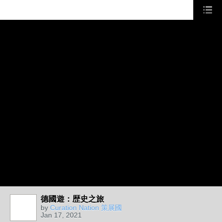
德國遊：歴史之旅
by
Curation Nation 策展國
Jan 17, 2021