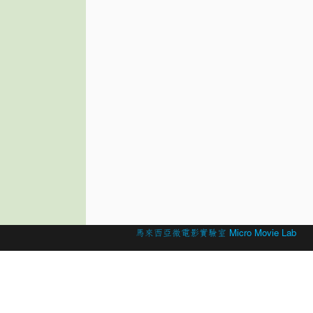
© 2026 Created by
馬來西亞微電影實驗室 Micro Movie Lab
.
Powered by