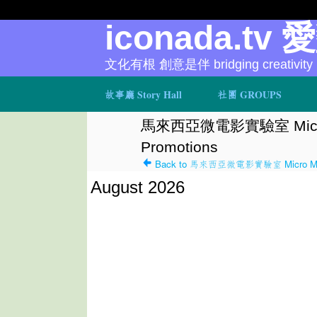
iconada.tv 
文化有根 創意是伴 bridging creativity
故事廳 Story Hall
社團 GROUPS
馬來西亞微電影實驗室 Micro 
Promotions
Back to 馬來西亞微電影實驗室 Micro Movi
August 2026