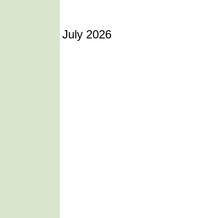
July 2026