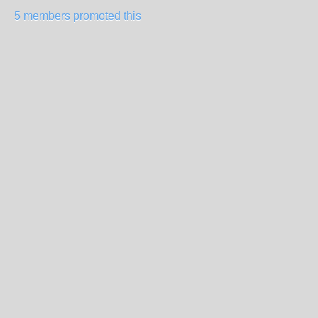
5 members promoted this