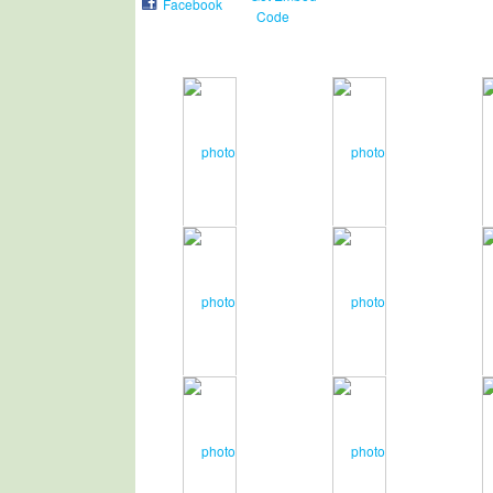
Facebook
Code