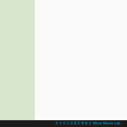
© 2026 Created by
馬來西亞微電影實驗室 Micro Movie Lab
.