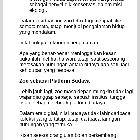
sebagai penyelidik konservasi dalam misi
ekologi.
Dalam keadaan ini, zoo tidak lagi menjual tiket
semata-mata, tetapi menjual pengalaman hidup
yang mendalam.
Inilah inti pati ekonomi pengalaman.
Apa yang benar-benar meninggalkan kesan
bukanlah melihat haiwan, tetapi saat seseorang
merasakan hubungan antara dirinya dan satu lagi
kehidupan yang berbeza.
Zoo sebagai Platform Budaya
Lebih jauh lagi, zoo masa depan mungkin tidak lagi
wajar dianggap sebagai sebuah institusi tunggal,
tetapi sebagai sebuah platform budaya.
Dalam era digital, nilai budaya tidak lahir daripada
koleksi yang tertutup, tetapi daripada jaringan
hubungan yang terbuka.
Kisah seekor orang utan boleh berkembang