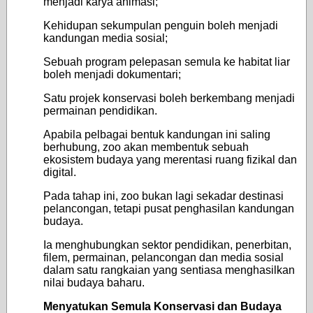
menjadi karya animasi;
Kehidupan sekumpulan penguin boleh menjadi
kandungan media sosial;
Sebuah program pelepasan semula ke habitat liar
boleh menjadi dokumentari;
Satu projek konservasi boleh berkembang menjadi
permainan pendidikan.
Apabila pelbagai bentuk kandungan ini saling
berhubung, zoo akan membentuk sebuah
ekosistem budaya yang merentasi ruang fizikal dan
digital.
Pada tahap ini, zoo bukan lagi sekadar destinasi
pelancongan, tetapi pusat penghasilan kandungan
budaya.
Ia menghubungkan sektor pendidikan, penerbitan,
filem, permainan, pelancongan dan media sosial
dalam satu rangkaian yang sentiasa menghasilkan
nilai budaya baharu.
Menyatukan Semula Konservasi dan Budaya