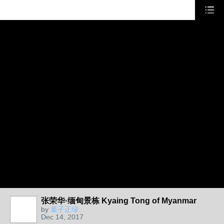
张荣华·缅甸景栋 Kyaing Tong of Myanmar
by
葉子正绿
Dec 14, 2017