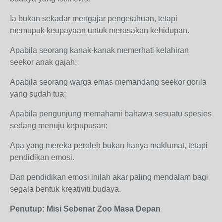
Ia bukan sekadar mengajar pengetahuan, tetapi
memupuk keupayaan untuk merasakan kehidupan.
Apabila seorang kanak-kanak memerhati kelahiran
seekor anak gajah;
Apabila seorang warga emas memandang seekor gorila
yang sudah tua;
Apabila pengunjung memahami bahawa sesuatu spesies
sedang menuju kepupusan;
Apa yang mereka peroleh bukan hanya maklumat, tetapi
pendidikan emosi.
Dan pendidikan emosi inilah akar paling mendalam bagi
segala bentuk kreativiti budaya.
Penutup: Misi Sebenar Zoo Masa Depan