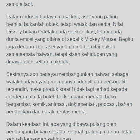
semula jadi.
Dalam industri budaya masa kini, aset yang paling
bernilai bukanlah objek, tetapi watak dan cerita. Nilai
Disney bukan terletak pada seekor tikus, tetapi pada
dunia emosi yang dibina di sebalik Mickey Mouse. Begitu
juga dengan zoo: aset yang paling bernilai bukan
semata-mata haiwan, tetapi kisah kehidupan yang
dibawa oleh setiap makhluk.
Sekiranya zoo berjaya membangunkan haiwan sebagai
watak budaya yang mempunyai identiti dan personaliti
tersendiri, maka produk kreatif tidak lagi terhad kepada
cenderamata. Ia boleh berkembang menjadi buku
bergambar, komik, animasi, dokumentari, podcast, bahan
pendidikan dan naratif rentas media.
Dalam keadaan ini, apa yang dibawa pulang oleh
pengunjung bukan sekadar sebuah patung mainan, tetapi
sebuah kenangan kehidupan.