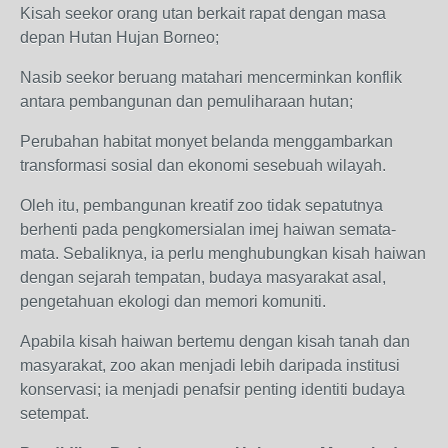
Kisah seekor orang utan berkait rapat dengan masa
depan Hutan Hujan Borneo;
Nasib seekor beruang matahari mencerminkan konflik
antara pembangunan dan pemuliharaan hutan;
Perubahan habitat monyet belanda menggambarkan
transformasi sosial dan ekonomi sesebuah wilayah.
Oleh itu, pembangunan kreatif zoo tidak sepatutnya
berhenti pada pengkomersialan imej haiwan semata-
mata. Sebaliknya, ia perlu menghubungkan kisah haiwan
dengan sejarah tempatan, budaya masyarakat asal,
pengetahuan ekologi dan memori komuniti.
Apabila kisah haiwan bertemu dengan kisah tanah dan
masyarakat, zoo akan menjadi lebih daripada institusi
konservasi; ia menjadi penafsir penting identiti budaya
setempat.