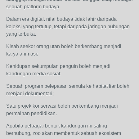
sebuah platform budaya.
Dalam era digital, nilai budaya tidak lahir daripada
koleksi yang tertutup, tetapi daripada jaringan hubungan
yang terbuka.
Kisah seekor orang utan boleh berkembang menjadi
karya animasi;
Kehidupan sekumpulan penguin boleh menjadi
kandungan media sosial;
Sebuah program pelepasan semula ke habitat liar boleh
menjadi dokumentari;
Satu projek konservasi boleh berkembang menjadi
permainan pendidikan.
Apabila pelbagai bentuk kandungan ini saling
berhubung, zoo akan membentuk sebuah ekosistem