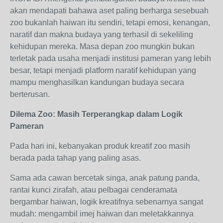
akan mendapati bahawa aset paling berharga sesebuah
zoo bukanlah haiwan itu sendiri, tetapi emosi, kenangan,
naratif dan makna budaya yang terhasil di sekeliling
kehidupan mereka. Masa depan zoo mungkin bukan
terletak pada usaha menjadi institusi pameran yang lebih
besar, tetapi menjadi platform naratif kehidupan yang
mampu menghasilkan kandungan budaya secara
berterusan.
Dilema Zoo: Masih Terperangkap dalam Logik
Pameran
Pada hari ini, kebanyakan produk kreatif zoo masih
berada pada tahap yang paling asas.
Sama ada cawan bercetak singa, anak patung panda,
rantai kunci zirafah, atau pelbagai cenderamata
bergambar haiwan, logik kreatifnya sebenarnya sangat
mudah: mengambil imej haiwan dan meletakkannya