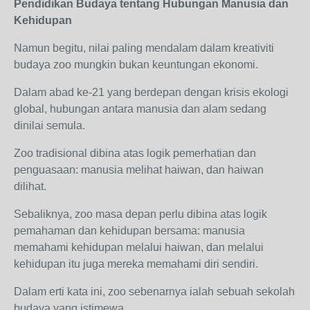
Pendidikan Budaya tentang Hubungan Manusia dan
Kehidupan
Namun begitu, nilai paling mendalam dalam kreativiti
budaya zoo mungkin bukan keuntungan ekonomi.
Dalam abad ke-21 yang berdepan dengan krisis ekologi
global, hubungan antara manusia dan alam sedang
dinilai semula.
Zoo tradisional dibina atas logik pemerhatian dan
penguasaan: manusia melihat haiwan, dan haiwan
dilihat.
Sebaliknya, zoo masa depan perlu dibina atas logik
pemahaman dan kehidupan bersama: manusia
memahami kehidupan melalui haiwan, dan melalui
kehidupan itu juga mereka memahami diri sendiri.
Dalam erti kata ini, zoo sebenarnya ialah sebuah sekolah
budaya yang istimewa.