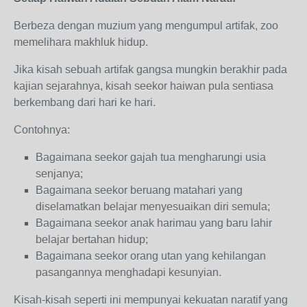
Berbeza dengan muzium yang mengumpul artifak, zoo
memelihara makhluk hidup.
Jika kisah sebuah artifak gangsa mungkin berakhir pada
kajian sejarahnya, kisah seekor haiwan pula sentiasa
berkembang dari hari ke hari.
Contohnya:
Bagaimana seekor gajah tua mengharungi usia
senjanya;
Bagaimana seekor beruang matahari yang
diselamatkan belajar menyesuaikan diri semula;
Bagaimana seekor anak harimau yang baru lahir
belajar bertahan hidup;
Bagaimana seekor orang utan yang kehilangan
pasangannya menghadapi kesunyian.
Kisah-kisah seperti ini mempunyai kekuatan naratif yang