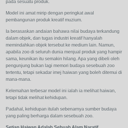
pada sesuatu produk.
Model ini amat mirip dengan peringkat awal
pembangunan produk kreatif muzium.
Ia berasaskan andaian bahawa nilai budaya terkandung
dalam objek, dan tugas industri kreatif hanyalah
memindahkan objek tersebut ke medium lain. Namun,
apabila zoo di seluruh dunia menjual produk yang hampir
sama, keunikan itu semakin hilang. Apa yang dibeli oleh
pengunjung bukan lagi memori budaya sesebuah zoo
tertentu, tetapi sekadar imej haiwan yang boleh ditemui di
mana-mana.
Kelemahan terbesar model ini ialah ia melihat haiwan,
tetapi tidak melihat kehidupan.
Padahal, kehidupan itulah sebenarnya sumber budaya
yang paling berharga dalam sesebuah zoo.
Setiap Haiwan Adalah Sebuah Alam Naratif