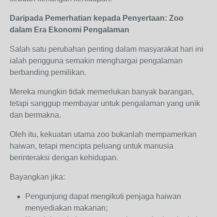
Daripada Pemerhatian kepada Penyertaan: Zoo
dalam Era Ekonomi Pengalaman
Salah satu perubahan penting dalam masyarakat hari ini
ialah pengguna semakin menghargai pengalaman
berbanding pemilikan.
Mereka mungkin tidak memerlukan banyak barangan,
tetapi sanggup membayar untuk pengalaman yang unik
dan bermakna.
Oleh itu, kekuatan utama zoo bukanlah mempamerkan
haiwan, tetapi mencipta peluang untuk manusia
berinteraksi dengan kehidupan.
Bayangkan jika:
Pengunjung dapat mengikuti penjaga haiwan
menyediakan makanan;