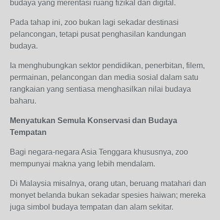
budaya yang merentasi ruang fizikal dan digital.
Pada tahap ini, zoo bukan lagi sekadar destinasi
pelancongan, tetapi pusat penghasilan kandungan
budaya.
Ia menghubungkan sektor pendidikan, penerbitan, filem,
permainan, pelancongan dan media sosial dalam satu
rangkaian yang sentiasa menghasilkan nilai budaya
baharu.
Menyatukan Semula Konservasi dan Budaya
Tempatan
Bagi negara-negara Asia Tenggara khususnya, zoo
mempunyai makna yang lebih mendalam.
Di Malaysia misalnya, orang utan, beruang matahari dan
monyet belanda bukan sekadar spesies haiwan; mereka
juga simbol budaya tempatan dan alam sekitar.