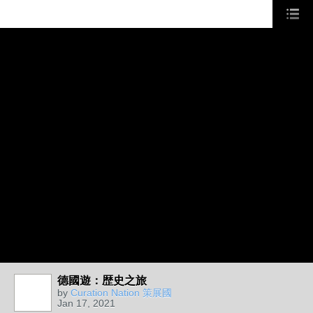
德國遊：歴史之旅
by
Curation Nation 策展國
Jan 17, 2021