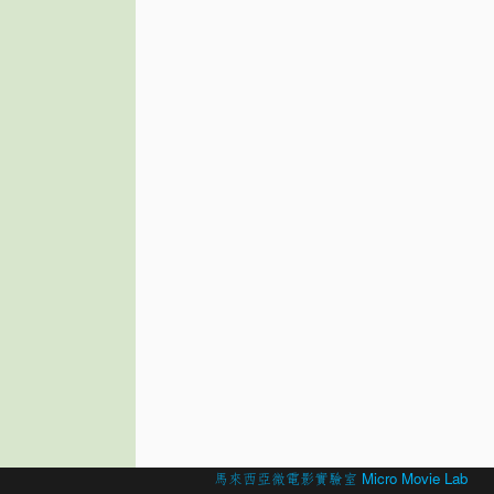
© 2026 Created by
馬來西亞微電影實驗室 Micro Movie Lab
.