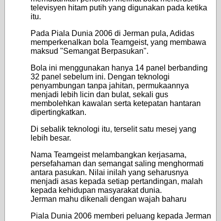
televisyen hitam putih yang digunakan pada ketika
itu.
Pada Piala Dunia 2006 di Jerman pula, Adidas
memperkenalkan bola Teamgeist, yang membawa
maksud "Semangat Berpasukan".
Bola ini menggunakan hanya 14 panel berbanding
32 panel sebelum ini. Dengan teknologi
penyambungan tanpa jahitan, permukaannya
menjadi lebih licin dan bulat, sekali gus
membolehkan kawalan serta ketepatan hantaran
dipertingkatkan.
Di sebalik teknologi itu, terselit satu mesej yang
lebih besar.
Nama Teamgeist melambangkan kerjasama,
persefahaman dan semangat saling menghormati
antara pasukan. Nilai inilah yang seharusnya
menjadi asas kepada setiap pertandingan, malah
kepada kehidupan masyarakat dunia.
Jerman mahu dikenali dengan wajah baharu
Piala Dunia 2006 memberi peluang kepada Jerman