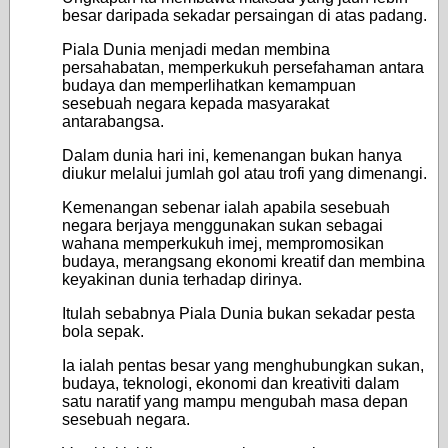
besar daripada sekadar persaingan di atas padang.
Piala Dunia menjadi medan membina
persahabatan, memperkukuh persefahaman antara
budaya dan memperlihatkan kemampuan
sesebuah negara kepada masyarakat
antarabangsa.
Dalam dunia hari ini, kemenangan bukan hanya
diukur melalui jumlah gol atau trofi yang dimenangi.
Kemenangan sebenar ialah apabila sesebuah
negara berjaya menggunakan sukan sebagai
wahana memperkukuh imej, mempromosikan
budaya, merangsang ekonomi kreatif dan membina
keyakinan dunia terhadap dirinya.
Itulah sebabnya Piala Dunia bukan sekadar pesta
bola sepak.
Ia ialah pentas besar yang menghubungkan sukan,
budaya, teknologi, ekonomi dan kreativiti dalam
satu naratif yang mampu mengubah masa depan
sesebuah negara.