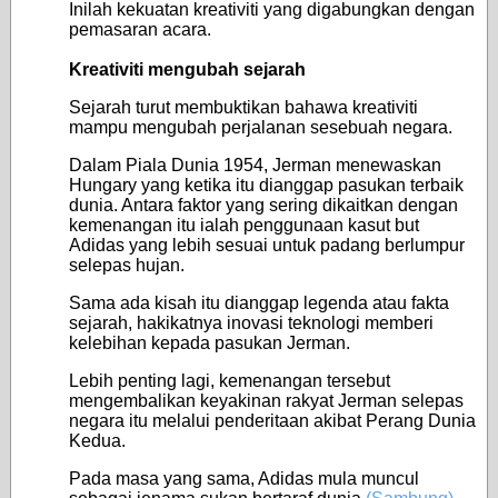
Inilah kekuatan kreativiti yang digabungkan dengan
pemasaran acara.
Kreativiti mengubah sejarah
Sejarah turut membuktikan bahawa kreativiti
mampu mengubah perjalanan sesebuah negara.
Dalam Piala Dunia 1954, Jerman menewaskan
Hungary yang ketika itu dianggap pasukan terbaik
dunia. Antara faktor yang sering dikaitkan dengan
kemenangan itu ialah penggunaan kasut but
Adidas yang lebih sesuai untuk padang berlumpur
selepas hujan.
Sama ada kisah itu dianggap legenda atau fakta
sejarah, hakikatnya inovasi teknologi memberi
kelebihan kepada pasukan Jerman.
Lebih penting lagi, kemenangan tersebut
mengembalikan keyakinan rakyat Jerman selepas
negara itu melalui penderitaan akibat Perang Dunia
Kedua.
Pada masa yang sama, Adidas mula muncul